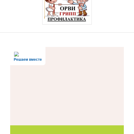
Решаем вместе