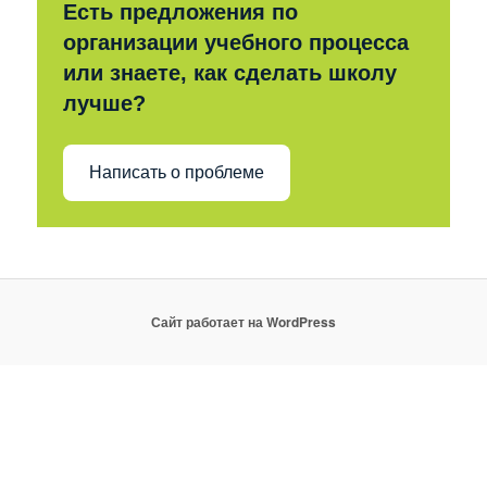
Есть предложения по
организации учебного процесса
или знаете, как сделать школу
лучше?
Написать о проблеме
Сайт работает на WordPress