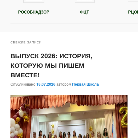
РЦО
РОСОБНАДЗОР
ФЦТ
СВЕЖИЕ ЗАПИСИ
ВЫПУСК 2026: ИСТОРИЯ,
КОТОРУЮ МЫ ПИШЕМ
ВМЕСТЕ!
Опубликовано
18.07.2026
автором
Первая Школа