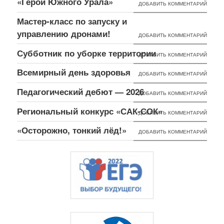
«Герои Южного Урала»
ДОБАВИТЬ КОММЕНТАРИЙ
Мастер-класс по запуску и
управлению дронами!
ДОБАВИТЬ КОММЕНТАРИЙ
Субботник по уборке территории
ДОБАВИТЬ КОММЕНТАРИЙ
Всемирный день здоровья
ДОБАВИТЬ КОММЕНТАРИЙ
Педагогический дебют — 2026
ДОБАВИТЬ КОММЕНТАРИЙ
Региональный конкурс «САК-СОК»
ДОБАВИТЬ КОММЕНТАРИЙ
«Осторожно, тонкий лёд!»
ДОБАВИТЬ КОММЕНТАРИЙ