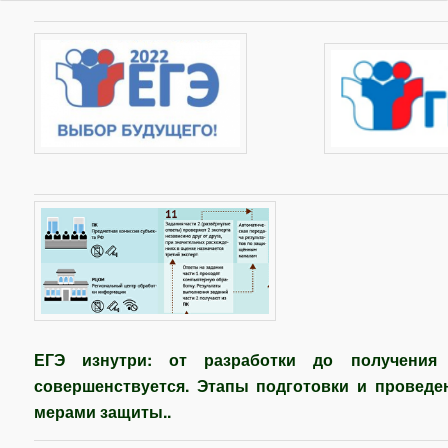
ЕГЭ изнутри: от разработки до получения 
совершенствуется. Этапы подготовки и провед
мерами защиты..