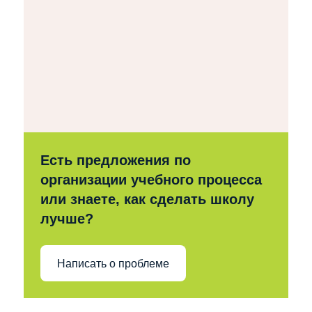
Есть предложения по
организации учебного процесса
или знаете, как сделать школу
лучше?
Написать о проблеме